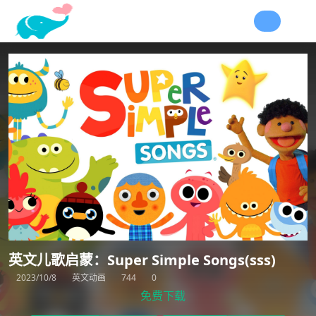
英文儿歌启蒙：Super Simple Songs(sss)
2023/10/8
英文动画
744
0
免费下载