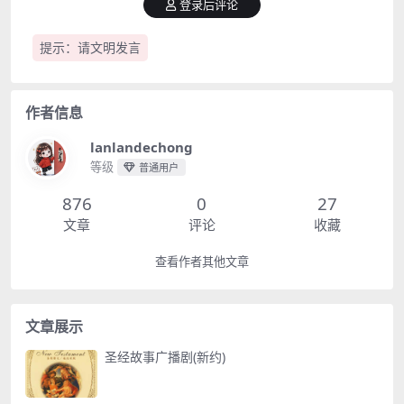
登录后评论
提示：请文明发言
作者信息
lanlandechong
等级
普通用户
876
0
27
文章
评论
收藏
查看作者其他文章
文章展示
圣经故事广播剧(新约)