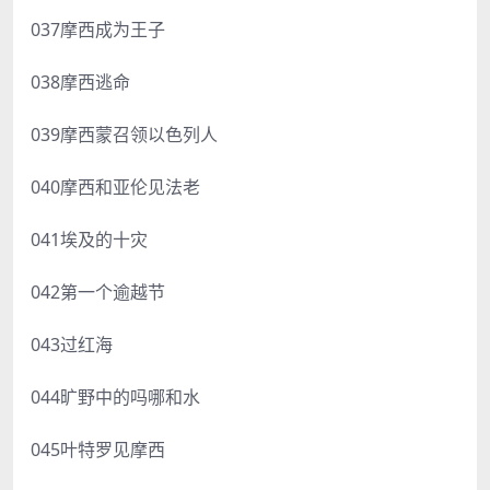
037摩西成为王子
038摩西逃命
039摩西蒙召领以色列人
040摩西和亚伦见法老
041埃及的十灾
042第一个逾越节
043过红海
044旷野中的吗哪和水
045叶特罗见摩西