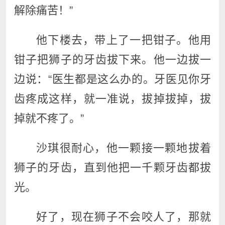
解除痛苦！”
他下楼去，带上了一把钳子。他用
钳子把狮子的牙齿拔下来。他一边拔一
边说：“医生都是这么办的。牙医见你牙
齿疼成这样，就一准说，拔掉拔掉，拔
掉就不疼了。”
沙琪很耐心，他一颗接一颗地拔着
狮子的牙齿，直到他把一千颗牙齿都拔
光。
好了，现在狮子不会咬人了，那就