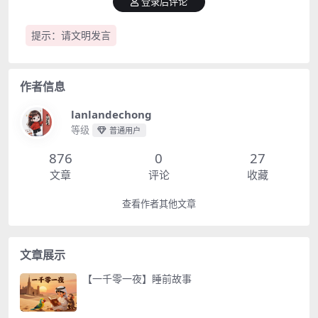
登录后评论
提示：请文明发言
作者信息
lanlandechong
等级
普通用户
876
0
27
文章
评论
收藏
查看作者其他文章
文章展示
【一千零一夜】睡前故事