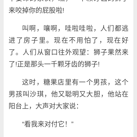
来咬掉你的屁股啦!
叫啊，嚷啊，哇啦哇啦，人们都逃
进了房子里。现在不用怕了，现在好
了。人们从窗口往外观望：狮子果然来
了!正是那头一千颗牙齿的狮子!
这时，糖果店里有一个男孩，这个
男孩叫沙琪，他又聪明又大胆，他站在
阳台上，大声对大家说：
“看我来对付它！”