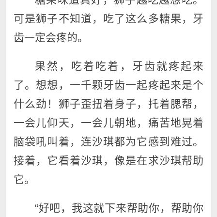
可是狮子不知道，吃了这么多糖果，牙
齿一定会疼的。
果然，吃着吃着，牙齿就疼起来
了。想想，一千颗牙齿一起疼起来是个
什么劲！狮子歪扭着身子，托着腮帮，
一会儿仰天，一会儿朝地，痛苦地晃着
脑袋吼叫着，连沙琪都为它感到难过。
接着，它看着沙琪，像是在求沙琪帮助
它。
“好吧，我这就下来帮助你，帮助你