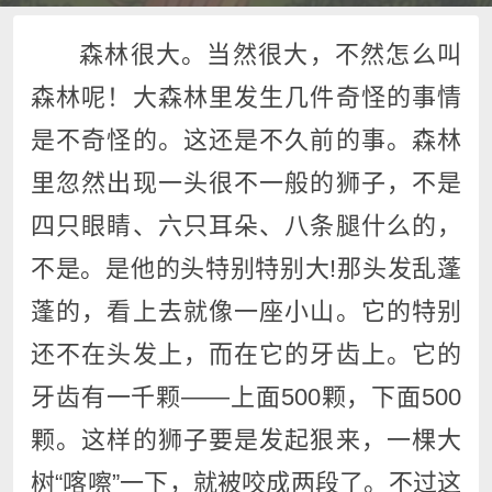
森林很大。当然很大，不然怎么叫
森林呢！大森林里发生几件奇怪的事情
是不奇怪的。这还是不久前的事。森林
里忽然出现一头很不一般的狮子，不是
四只眼睛、六只耳朵、八条腿什么的，
不是。是他的头特别特别大!那头发乱蓬
蓬的，看上去就像一座小山。它的特别
还不在头发上，而在它的牙齿上。它的
牙齿有一千颗——上面500颗，下面500
颗。这样的狮子要是发起狠来，一棵大
树“喀嚓”一下，就被咬成两段了。不过这